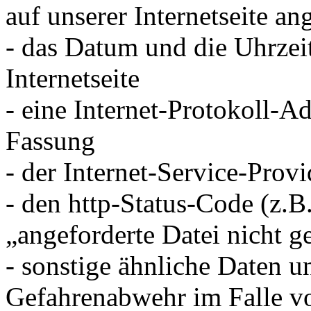
auf unserer Internetseite an
- das Datum und die Uhrzeit
Internetseite
- eine Internet-Protokoll-Ad
Fassung
- der Internet-Service-Prov
- den http-Status-Code (z.B
„angeforderte Datei nicht g
- sonstige ähnliche Daten u
Gefahrenabwehr im Falle vo