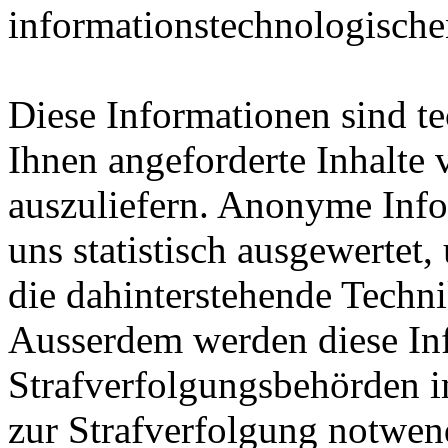
informationstechnologisch
Diese Informationen sind t
Ihnen angeforderte Inhalte 
auszuliefern. Anonyme Info
uns statistisch ausgewertet,
die dahinterstehende Techni
Ausserdem werden diese In
Strafverfolgungsbehörden im
zur Strafverfolgung notwen