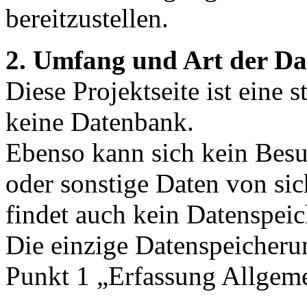
bereitzustellen.
2. Umfang und Art der Da
Diese Projektseite ist eine 
keine Datenbank.
Ebenso kann sich kein Besu
oder sonstige Daten von si
findet auch kein Datenspeic
Die einzige Datenspeicherung
Punkt 1 „Erfassung Allgeme