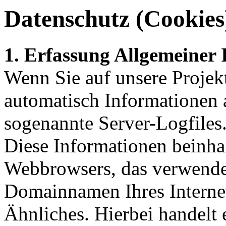
Datenschutz (Cookies
1. Erfassung Allgemeiner
Wenn Sie auf unsere Projekt
automatisch Informationen a
sogenannte Server-Logfiles
Diese Informationen beinhal
Webbrowsers, das verwende
Domainnamen Ihres Internet
Ähnliches. Hierbei handelt 