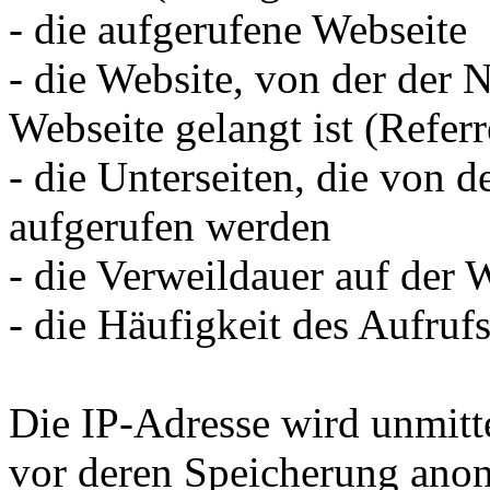
- die aufgerufene Webseite
- die Website, von der der 
Webseite gelangt ist (Referr
- die Unterseiten, die von 
aufgerufen werden
- die Verweildauer auf der 
- die Häufigkeit des Aufruf
Die IP-Adresse wird unmitt
vor deren Speicherung anon