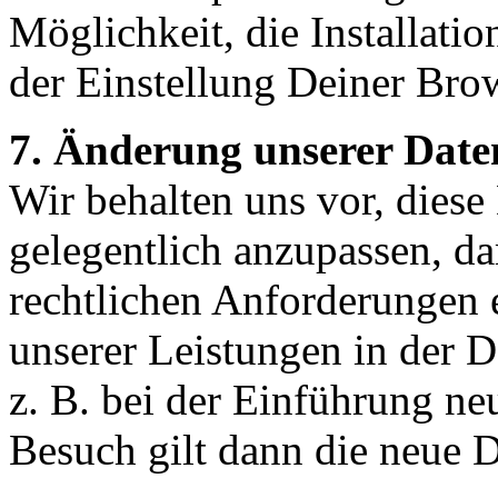
Möglichkeit, die Installat
der Einstellung Deiner Bro
7. Änderung unserer Dat
Wir behalten uns vor, diese
gelegentlich anzupassen, dam
rechtlichen Anforderungen
unserer Leistungen in der 
z. B. bei der Einführung ne
Besuch gilt dann die neue 