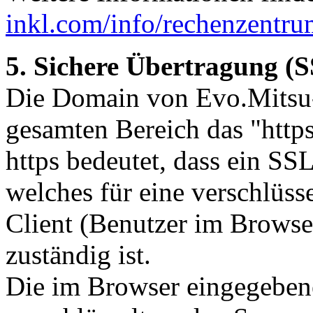
inkl.com/info/rechenzentru
5. Sichere Übertragung (
Die Domain von Evo.Mitsu-
gesamten Bereich das "https
https bedeutet, dass ein SS
welches für eine verschlüs
Client (Benutzer im Browse
zuständig ist.
Die im Browser eingegeben