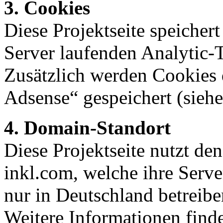
3. Cookies
Diese Projektseite speicher
Server laufenden Analytic-
Zusätzlich werden Cookies
Adsense“ gespeichert (siehe
4. Domain-Standort
Diese Projektseite nutzt de
inkl.com, welche ihre Serve
nur in Deutschland betreibe
Weitere Informationen find