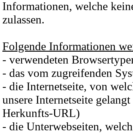
Informationen, welche kein
zulassen.
Folgende Informationen wer
- verwendeten Browsertype
- das vom zugreifenden Sy
- die Internetseite, von wel
unsere Internetseite gelangt
Herkunfts-URL)
- die Unterwebseiten, welc