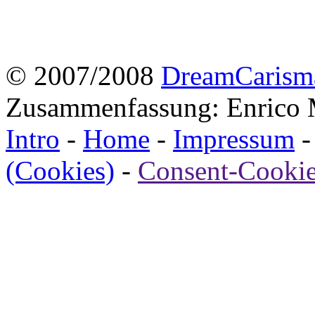
© 2007/2008
DreamCarism
Zusammenfassung: Enrico M
Intro
-
Home
-
Impressum
(Cookies)
-
Consent-Cookie