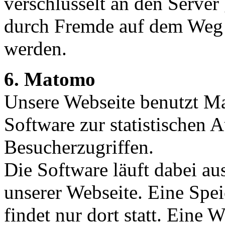
verschlüsselt an den Server
durch Fremde auf dem Weg 
werden.
6. Matomo
Unsere Webseite benutzt M
Software zur statistischen
Besucherzugriffen.
Die Software läuft dabei au
unserer Webseite. Eine Spe
findet nur dort statt. Eine 