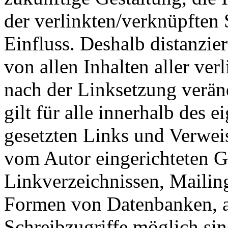
der verlinkten/verknüpften S
Einfluss. Deshalb distanzier
von allen Inhalten aller ver
nach der Linksetzung verän
gilt für alle innerhalb des 
gesetzten Links und Verwei
vom Autor eingerichteten G
Linkverzeichnissen, Mailing
Formen von Datenbanken, au
Schreibzugriffe möglich sind