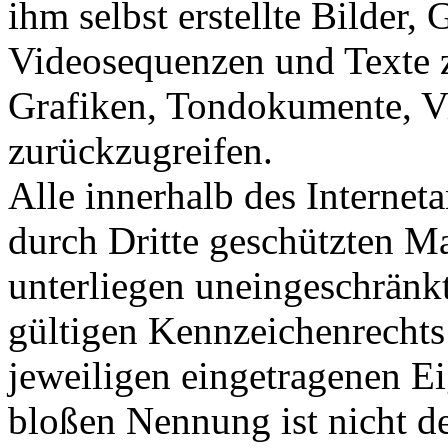
ihm selbst erstellte Bilder
Videosequenzen und Texte z
Grafiken, Tondokumente, V
zurückzugreifen.
Alle innerhalb des Internet
durch Dritte geschützten 
unterliegen uneingeschränk
gültigen Kennzeichenrechts
jeweiligen eingetragenen E
bloßen Nennung ist nicht de