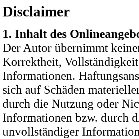
Disclaimer
1. Inhalt des Onlineangeb
Der Autor übernimmt keinerl
Korrektheit, Vollständigkeit
Informationen. Haftungsans
sich auf Schäden materieller
durch die Nutzung oder Nic
Informationen bzw. durch d
unvollständiger Informatio