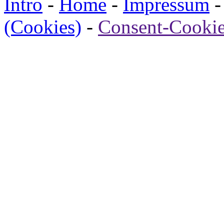
Intro
-
Home
-
Impressum
(Cookies)
-
Consent-Cookie