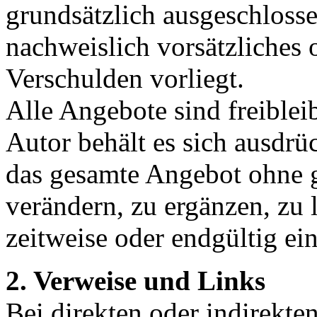
grundsätzlich ausgeschlosse
nachweislich vorsätzliches 
Verschulden vorliegt.
Alle Angebote sind freible
Autor behält es sich ausdrüc
das gesamte Angebot ohne 
verändern, zu ergänzen, zu 
zeitweise oder endgültig ein
2. Verweise und Links
Bei direkten oder indirekte