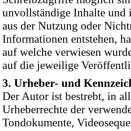
unvollständige Inhalte und 
aus der Nutzung oder Nicht
Informationen entstehen, haf
auf welche verwiesen wurde,
auf die jeweilige Veröffentl
3. Urheber- und Kennzeic
Der Autor ist bestrebt, in a
Urheberrechte der verwende
Tondokumente, Videosequen