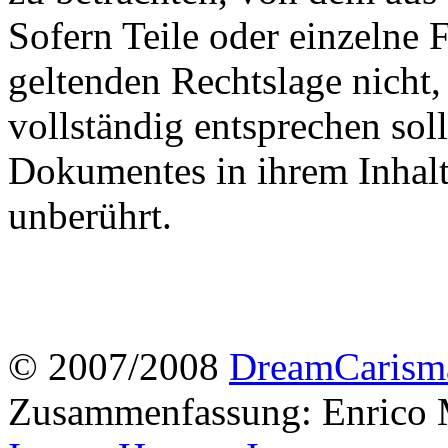
Sofern Teile oder einzelne 
geltenden Rechtslage nicht,
vollständig entsprechen soll
Dokumentes in ihrem Inhalt
unberührt.
© 2007/2008
DreamCarism
Zusammenfassung: Enrico M